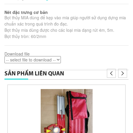
Nét đặc trưng cơ bản
Bọt thủy MIA dùng để kẹp vào mia giúp người sử dụng dựng mia
chuẩn xác trong quá trình đo đạc.
Bọt thủy mia dùng được cho các loại mia dạng rút 4m, 5m.
Bọt thủy tròn: 60/2mm
Download file
SẢN PHẨM LIÊN QUAN