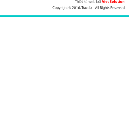
Thiết kế web
bởi
Viet Solution
Copyright © 2016. Tracdia - All Rights Reserved